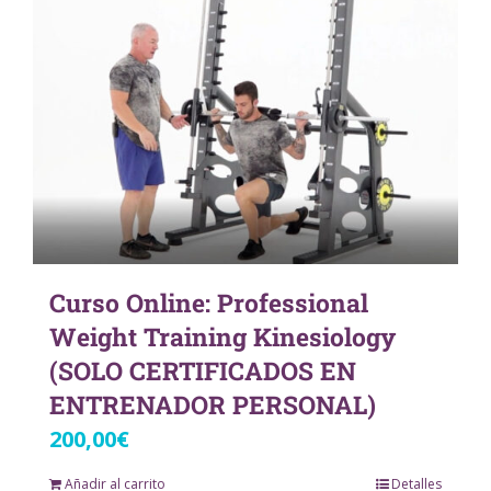
Curso Online: Professional
Weight Training Kinesiology
(SOLO CERTIFICADOS EN
ENTRENADOR PERSONAL)
200,00
€
Añadir al carrito
Detalles