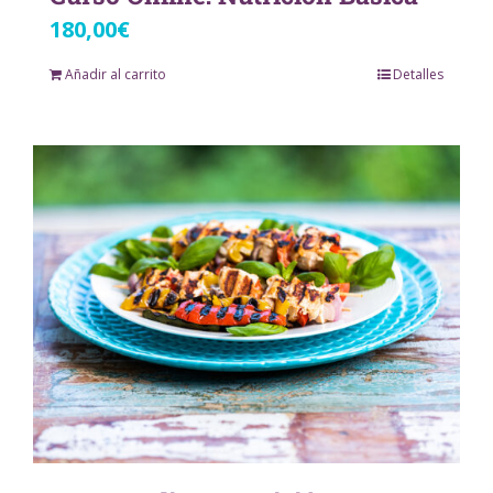
180,00
€
Añadir al carrito
Detalles