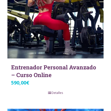
Entrenador Personal Avanzado
– Curso Online
590,00
€
Detalles