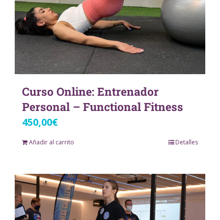
Curso Online: Entrenador
Personal – Functional Fitness
450,00
€
Añadir al carrito
Detalles