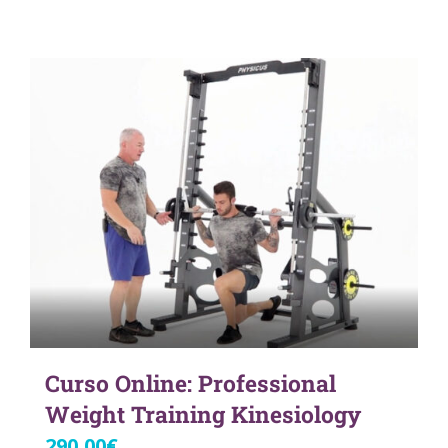
Curso Online: Professional
Weight Training Kinesiology
290,00
€