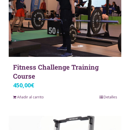
Fitness Challenge Training
Course
450,00
€
Añadir al carrito
Detalles