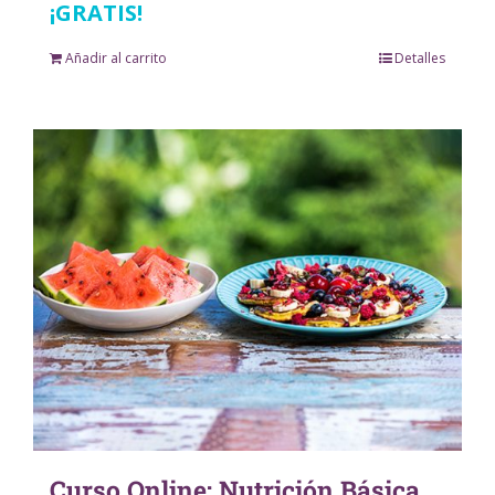
¡GRATIS!
Añadir al carrito
Detalles
Curso Online: Nutrición Básica