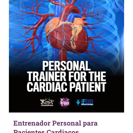
Entrenador Personal para
Pacientes Cardiacos