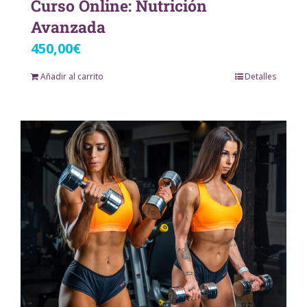
Curso Online: Nutrición
Avanzada
450,00
€
Añadir al carrito
Detalles