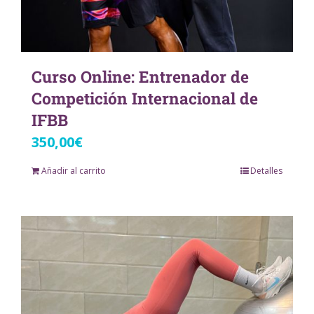
Curso Online: Entrenador de
Competición Internacional de
IFBB
350,00
€
Añadir al carrito
Detalles