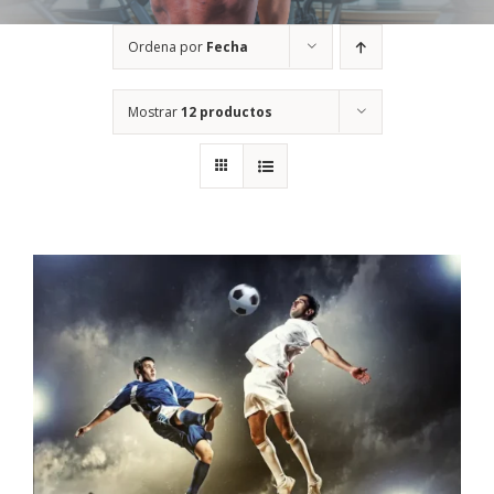
Ordena por
Fecha
Mostrar
12 productos