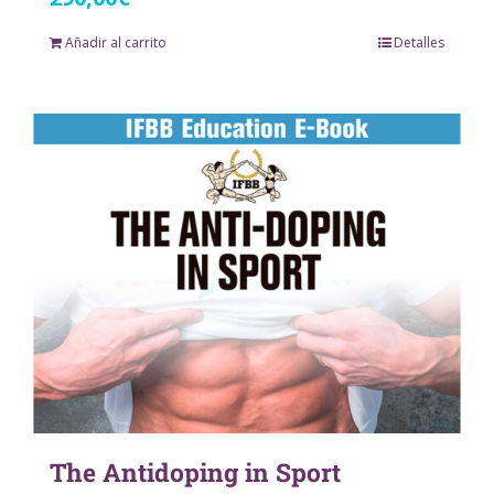
Añadir al carrito
Detalles
The Antidoping in Sport