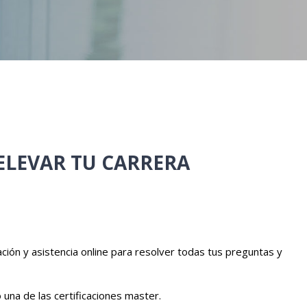
ELEVAR TU CARRERA
ación y asistencia online para resolver todas tus preguntas y
una de las certificaciones master.