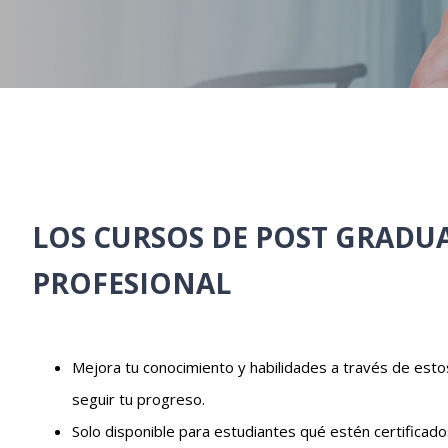
LOS CURSOS DE POST GRADU
PROFESIONAL
Mejora tu conocimiento y habilidades a través de estos 
seguir tu progreso.
Solo disponible para estudiantes qué estén certificad