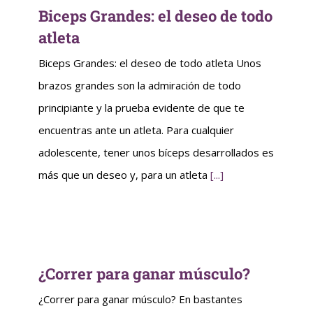
Biceps Grandes: el deseo de todo
atleta
Biceps Grandes: el deseo de todo atleta Unos
brazos grandes son la admiración de todo
principiante y la prueba evidente de que te
encuentras ante un atleta. Para cualquier
adolescente, tener unos bíceps desarrollados es
más que un deseo y, para un atleta
[...]
¿Correr para ganar músculo?
¿Correr para ganar músculo? En bastantes