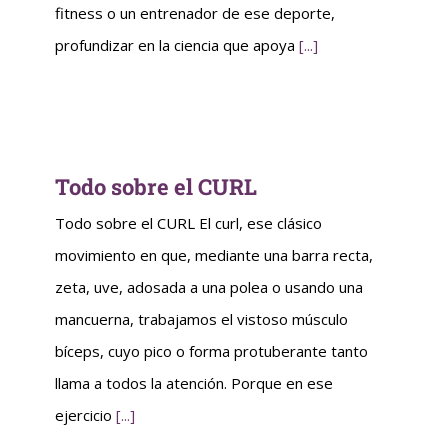
fitness o un entrenador de ese deporte,
profundizar en la ciencia que apoya
[...]
Todo sobre el CURL
Todo sobre el CURL El curl, ese clásico
movimiento en que, mediante una barra recta,
zeta, uve, adosada a una polea o usando una
mancuerna, trabajamos el vistoso músculo
bíceps, cuyo pico o forma protuberante tanto
llama a todos la atención. Porque en ese
ejercicio
[...]