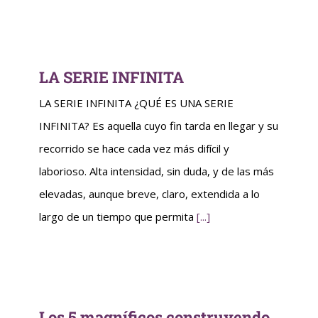
LA SERIE INFINITA
LA SERIE INFINITA ¿QUÉ ES UNA SERIE
INFINITA? Es aquella cuyo fin tarda en llegar y su
recorrido se hace cada vez más difícil y
laborioso. Alta intensidad, sin duda, y de las más
elevadas, aunque breve, claro, extendida a lo
largo de un tiempo que permita
[...]
Los 5 magníficos construyendo