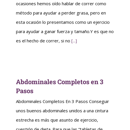
ocasiones hemos oído hablar de correr como
método para ayudar a perder grasa, pero en
esta ocasión lo presentamos como un ejercicio
para ayudar a ganar fuerza y tamaño.Y es que no
es el hecho de correr, si no
[...]
Abdominales Completos en 3
Pasos
Abdominales Completos En 3 Pasos Conseguir
unos buenos abdominales unidos a una cintura
estrecha es más que asunto de ejercicio,
cuestión de dieta. Para que las “tabletas de