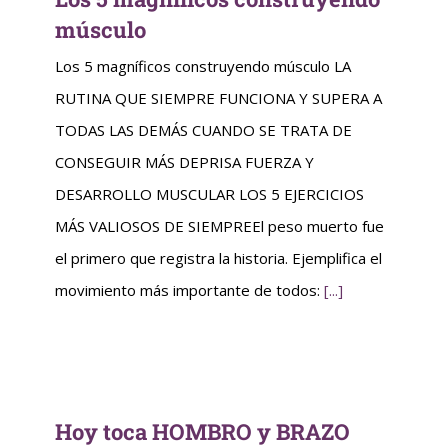
músculo
Los 5 magníficos construyendo músculo LA
RUTINA QUE SIEMPRE FUNCIONA Y SUPERA A
TODAS LAS DEMÁS CUANDO SE TRATA DE
CONSEGUIR MÁS DEPRISA FUERZA Y
DESARROLLO MUSCULAR LOS 5 EJERCICIOS
MÁS VALIOSOS DE SIEMPREEl peso muerto fue
el primero que registra la historia. Ejemplifica el
movimiento más importante de todos:
[...]
Hoy toca HOMBRO y BRAZO