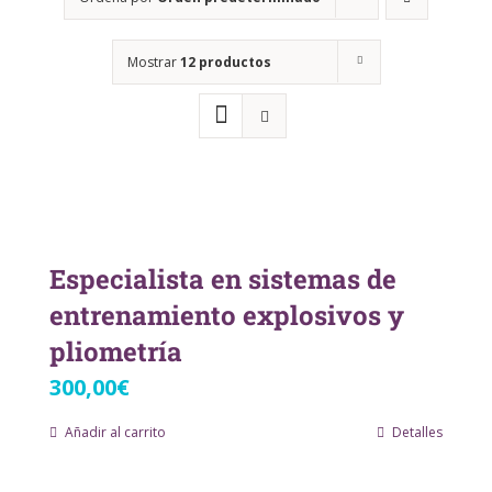
Mostrar
12 productos
Especialista en sistemas de
entrenamiento explosivos y
pliometría
300,00
€
Añadir al carrito
Detalles