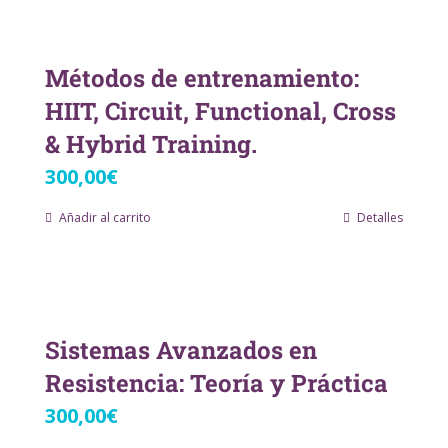
Métodos de entrenamiento:
HIIT, Circuit, Functional, Cross
& Hybrid Training.
300,00
€
Añadir al carrito
Detalles
Sistemas Avanzados en
Resistencia: Teoría y Práctica
300,00
€