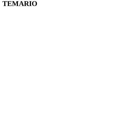
TEMARIO