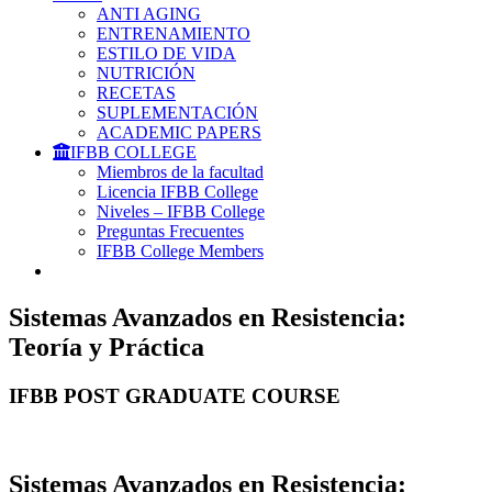
ANTI AGING
ENTRENAMIENTO
ESTILO DE VIDA
NUTRICIÓN
RECETAS
SUPLEMENTACIÓN
ACADEMIC PAPERS
IFBB COLLEGE
Miembros de la facultad
Licencia IFBB College
Niveles – IFBB College
Preguntas Frecuentes
IFBB College Members
Sistemas Avanzados en Resistencia:
Teoría y Práctica
IFBB POST GRADUATE COURSE
Sistemas Avanzados en Resistencia: