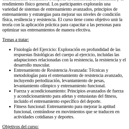
rendimiento físico general. Los participantes explorarán una
variedad de sistemas de entrenamiento avanzados, principios de
entrenamiento y estrategias para mejorar sus niveles de condición
física, resiliencia y resistencia. El curso tiene como objetivo unir la
teoría con la aplicación práctica para capacitar a las personas para
optimizar sus entrenamientos de manera efectiva.
Temas a tratar:
Fisiología del Ejercicio: Exploración en profundidad de las
respuestas fisiológicas del cuerpo al ejercicio, incluidas las
adaptaciones relacionadas con la resistencia, la resistencia y el
desarrollo muscular.
Entrenamiento de Resistencia Avanzada: Técnicas y
metodologías para el entrenamiento de resistencia avanzado,
incluyendo periodización, levantamiento de pesas,
levantamiento olímpico y entrenamiento funcional.
Fuerza y acondicionamiento: Principios avanzados de fuerza
y acondicionamiento para atletas y entusiastas del fitness,
incluido el entrenamiento específico del deporte.
Fitness funcional: Entrenamiento para mejorar la aptitud
funcional, centrándose en movimientos que se traducen en
actividades cotidianas y deportes.
Objetivos del curso: