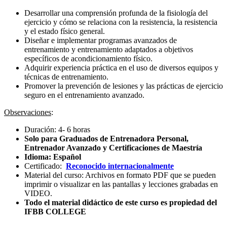
Desarrollar una comprensión profunda de la fisiología del
ejercicio y cómo se relaciona con la resistencia, la resistencia
y el estado físico general.
Diseñar e implementar programas avanzados de
entrenamiento y entrenamiento adaptados a objetivos
específicos de acondicionamiento físico.
Adquirir experiencia práctica en el uso de diversos equipos y
técnicas de entrenamiento.
Promover la prevención de lesiones y las prácticas de ejercicio
seguro en el entrenamiento avanzado.
Observaciones
:
Duración: 4- 6 horas
Solo para Graduados de Entrenadora Personal,
Entrenador Avanzado y Certificaciones de Maestría
Idioma: Español
Certificado:
Reconocido internacionalmente
Material del curso: Archivos en formato PDF que se pueden
imprimir o visualizar en las pantallas y lecciones grabadas en
VIDEO.
Todo el material didáctico de este curso es propiedad del
IFBB COLLEGE