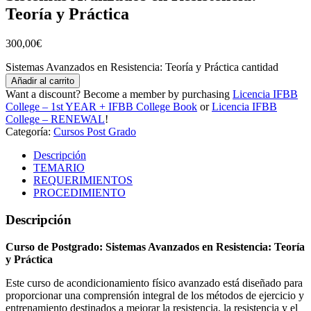
Teoría y Práctica
300,00
€
Sistemas Avanzados en Resistencia: Teoría y Práctica cantidad
Añadir al carrito
Want a discount? Become a member by purchasing
Licencia IFBB
College – 1st YEAR + IFBB College Book
or
Licencia IFBB
College – RENEWAL
!
Categoría:
Cursos Post Grado
Descripción
TEMARIO
REQUERIMIENTOS
PROCEDIMIENTO
Descripción
Curso de Postgrado: Sistemas Avanzados en Resistencia: Teoría
y Práctica
Este curso de acondicionamiento físico avanzado está diseñado para
proporcionar una comprensión integral de los métodos de ejercicio y
entrenamiento destinados a mejorar la resistencia, la resistencia y el