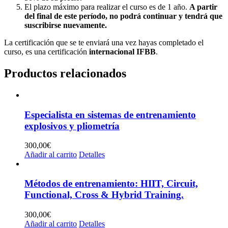
El plazo máximo para realizar el curso es de 1 año.
A partir
del final de este período, no podrá continuar y tendrá que
suscribirse nuevamente.
La certificación que se te enviará una vez hayas completado el
curso, es una certificación
internacional IFBB
.
Productos relacionados
Especialista en sistemas de entrenamiento
explosivos y pliometría
300,00
€
Añadir al carrito
Detalles
Métodos de entrenamiento: HIIT, Circuit,
Functional, Cross & Hybrid Training.
300,00
€
Añadir al carrito
Detalles